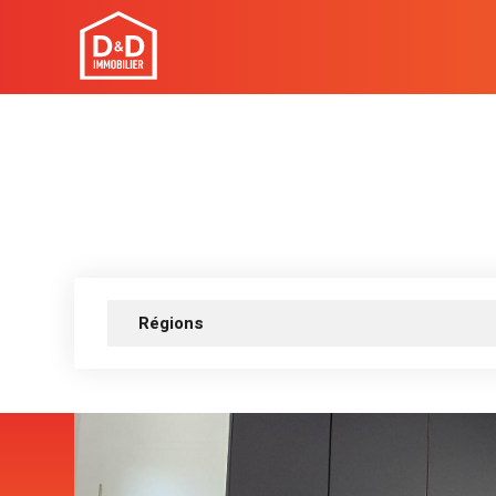
Régions