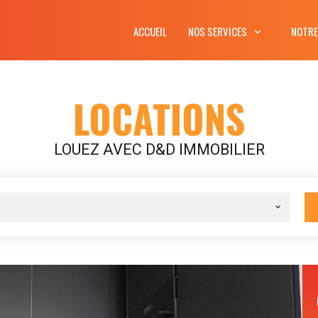
ACCUEIL
NOS SERVICES
NOTRE
LOCATIONS
LOUEZ AVEC D&D IMMOBILIER